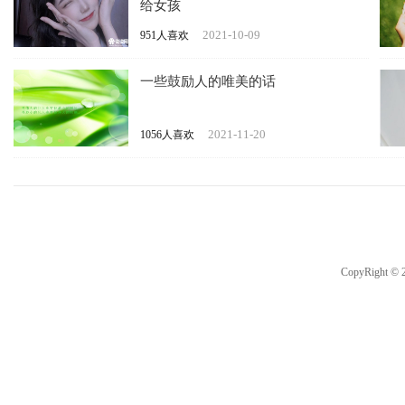
给女孩
2021-10-09
951人喜欢
一些鼓励人的唯美的话
2021-11-20
1056人喜欢
CopyRight