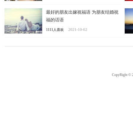
最好的朋友出嫁祝福语 为朋友结婚祝
福的话语
2021-10-02
1111人喜欢
CopyRight