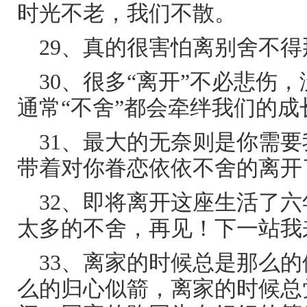
时光不老，我们不散。
29、真的很害怕离别舍不
30、很多“离开”不必悲伤
通常“不舍”都会牵绊我们的成
31、最大的无奈则是你需
带着对你眷恋依依不舍的离开
32、即将离开这座生活了
太多的不舍，再见！下一站我
33、离家的时候总是那么
么的归心似箭，离家的时候总