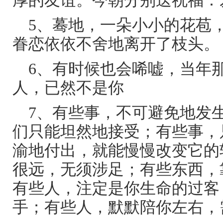
厚的友谊。今朝分别送祝福：
5、蓦地，一朵小小的花苞
眷恋依依不舍地离开了枝头。
6、有时候也会唏嘘，当年
人，已然不是你
7、有些事，不可避免地发
们只能坦然地接受；有些事，
渝地付出，就能慢慢改变它的
很远，无须涉足；有些东西，
有些人，注定是你生命的过客
手；有些人，默默陪你左右，