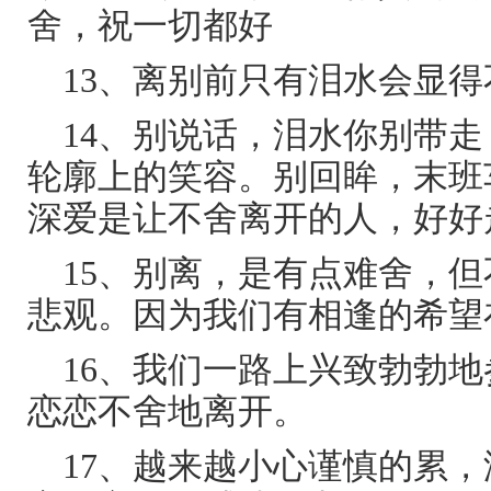
舍，祝一切都好
13、离别前只有泪水会显得
14、别说话，泪水你别带
轮廓上的笑容。别回眸，末班
深爱是让不舍离开的人，好好
15、别离，是有点难舍，但
悲观。因为我们有相逢的希望
16、我们一路上兴致勃勃
恋恋不舍地离开。
17、越来越小心谨慎的累