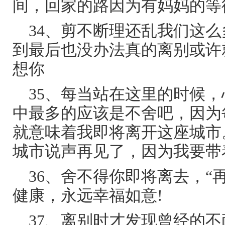
间，回家的路因为有妈妈的等
34、剪不断理还乱我们这
到最后也没办法真的离别或许
想你
35、每当站在这里的时候
中最多的应该是不舍吧，因为
就意味着我即将离开这座城市
城市说声再见了，因为我要带
36、舍不得你即将离去，“
健康，永远幸福如意!
37、离别时才发现曾经的