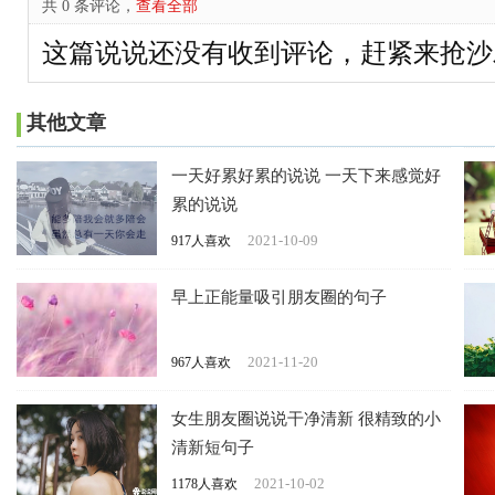
共 0 条评论，
查看全部
这篇说说还没有收到评论，赶紧来抢沙
其他文章
一天好累好累的说说 一天下来感觉好
累的说说
2021-10-09
917人喜欢
早上正能量吸引朋友圈的句子
2021-11-20
967人喜欢
女生朋友圈说说干净清新 很精致的小
清新短句子
2021-10-02
1178人喜欢