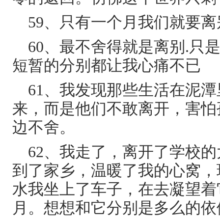
59、只有一个月我们就要离
60、最不舍得就是离别.只
短暂的分别都让我心痛不已
61、我发现那些生活在泥
来，而是他们不敢离开，害怕
边不舍。
62、我走了，离开了学校
到了家乡，温暖了我的心窝，
水我坐上了车子，在去凝望着
月。想想和它分别是多么的依