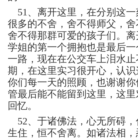
51、离开这里，在分别这
很多的不舍，舍不得师父，舍
舍不得那群可爱的孩子们。离
学姐的第一个拥抱也是最后一
一路，现在在公交车上泪水止
期，在这里实习很开心，认识
你们每一天的照顾，也谢谢你
管最后能不能留到这里，这里
回忆。
52、于诸佛法，心无所碍
生住，恒不舍离。如诸法相，