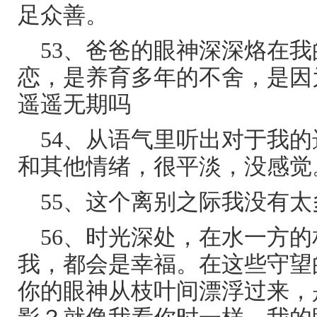
足众善。
53、爸爸的眼神深深烙在
恋，是养育多年的不舍，是因
遥遥无期吗
54、从语气里听出对于我
和其他情绪，很平淡，没感觉
55、这个离别之际我没有太
56、时光深处，在水一方
我，都会是幸福。在这些守望
你的眼神从枝叶间漂浮过来，