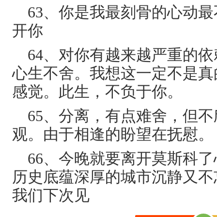
63、你是我最刻骨的心动
开你
64、对你有越来越严重的
心生不舍。我想这一定不是真
感觉。此生，不负于你。
65、分离，有点难舍，但
观。由于相逢的盼望在抚慰。
66、今晚就要离开莫斯科
历史底蕴深厚的城市沉静又不
我们下次见