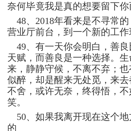
奈何毕竟我是真的想要留下你
48、2018年看来是不寻
营业厅前台，到一个新的工作
49、有一天你会明白，善
天赋，而善良是一种选择。生
来，静静守候，不离不弃；也
似醉，却是醒来无处觅，来去
不舍，或许无奈，终得悟，不
笑。
50、如果我离开现在这个
的