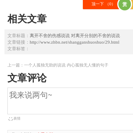
顶一下 （
0
）
赏
相关文章
文章标题：
离开不舍的伤感说说 对离开分别的不舍的说说
文章链接：
http://www.zhbn.net/shangganshuoshuo/29.html
文章标签：
上一篇：
一个人孤独无助的说说 内心孤独无人懂的句子
文章评论
表情