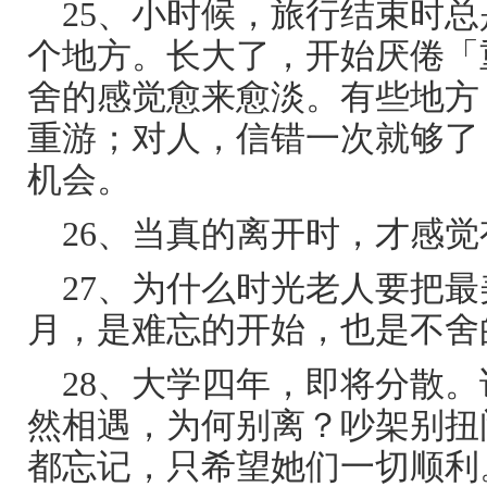
25、小时候，旅行结束时
个地方。长大了，开始厌倦「
舍的感觉愈来愈淡。有些地方
重游；对人，信错一次就够了
机会。
26、当真的离开时，才感
27、为什么时光老人要把
月，是难忘的开始，也是不舍
28、大学四年，即将分散
然相遇，为何别离？吵架别扭
都忘记，只希望她们一切顺利