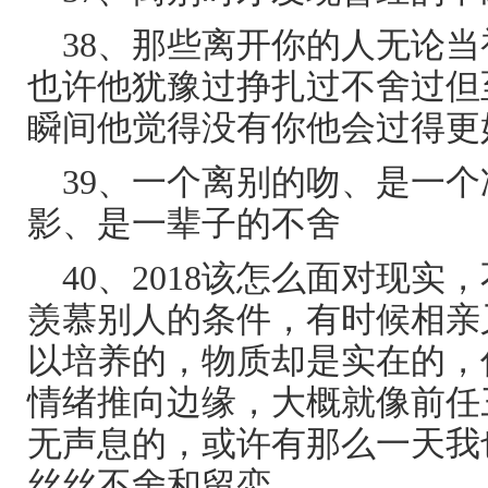
38、那些离开你的人无论
也许他犹豫过挣扎过不舍过但
瞬间他觉得没有你他会过得更
39、一个离别的吻、是一
影、是一辈子的不舍
40、2018该怎么面对现
羡慕别人的条件，有时候相亲
以培养的，物质却是实在的，
情绪推向边缘，大概就像前任
无声息的，或许有那么一天我
丝丝不舍和留恋