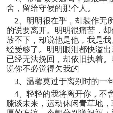
舍，留给守候的那个人。
2、明明很在乎，却装作无
的说要离开。明明很痛苦，却
放不下，却说他是他，我是我
经受够了。明明眼泪都快溢出
已经无法挽回，却依旧执着。
说你不必觉得欠我的
3、温馨莫过于离别时的一
4、轻轻的我将离开你，不
膝谈未来，运动休闲青草地，