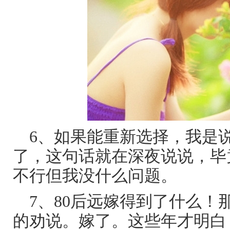
6、如果能重新选择，我是
了，这句话就在深夜说说，毕
不行但我没什么问题。
7、80后远嫁得到了什么
的劝说。嫁了。这些年才明白