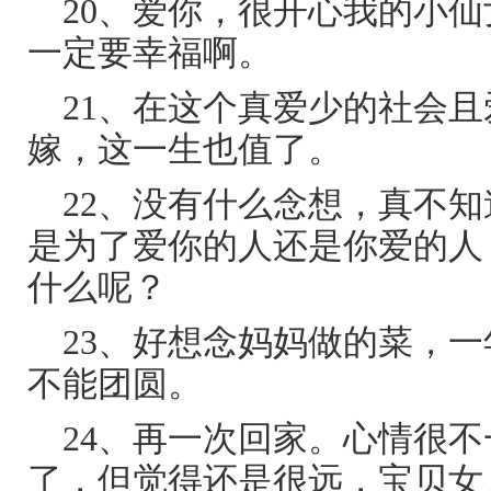
20、爱你，很开心我的小
一定要幸福啊。
21、在这个真爱少的社会
嫁，这一生也值了。
22、没有什么念想，真不
是为了爱你的人还是你爱的人
什么呢？
23、好想念妈妈做的菜，
不能团圆。
24、再一次回家。心情很
了，但觉得还是很远，宝贝女