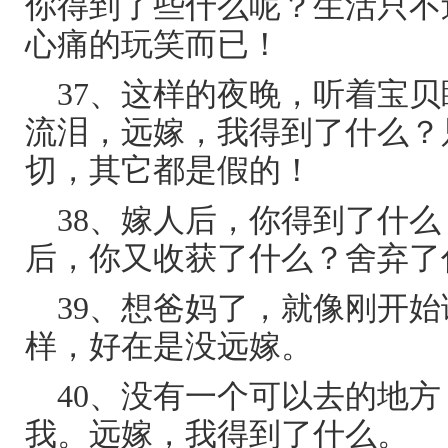
你得到了些什么呢？生活只不
心痛的玩笑而已！
37、这样的夜晚，听着宝
流泪，远嫁，我得到了什么？
切，其它都是假的！
38、嫁人后，你得到了什
后，你又收获了什么？舍弃了
39、想爸妈了，就像刚开
样，好在是没远嫁。
40、没有一个可以去的地
我。远嫁，我得到了什么。