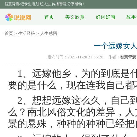
智慧背囊-记录生活,讲述人生,传播智慧,分享感动！
首页
美文欣赏
好词好句
故事
首页
>
生活经验
>
人生感悟
一个远嫁女
发布时间：2021-11-20 21:55:20
作者：
智慧背囊
1、远嫁他乡，为的到底是
要的是什么，现在连我自己都
2、想想远嫁这么久，自己
么？南北风俗文化的差异，人
景的悬殊，种种的种种已经把