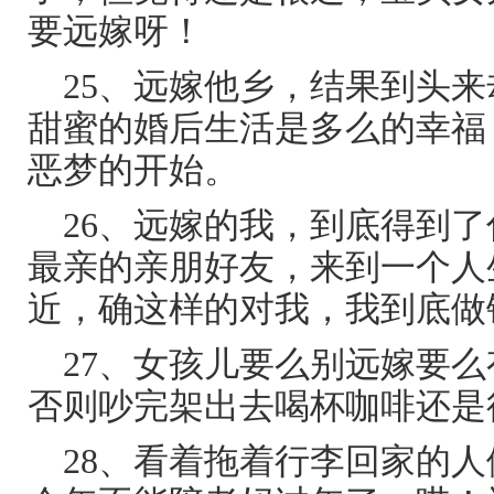
要远嫁呀！
25、远嫁他乡，结果到头
甜蜜的婚后生活是多么的幸福
恶梦的开始。
26、远嫁的我，到底得到
最亲的亲朋好友，来到一个人
近，确这样的对我，我到底做
27、女孩儿要么别远嫁要
否则吵完架出去喝杯咖啡还是
28、看着拖着行李回家的