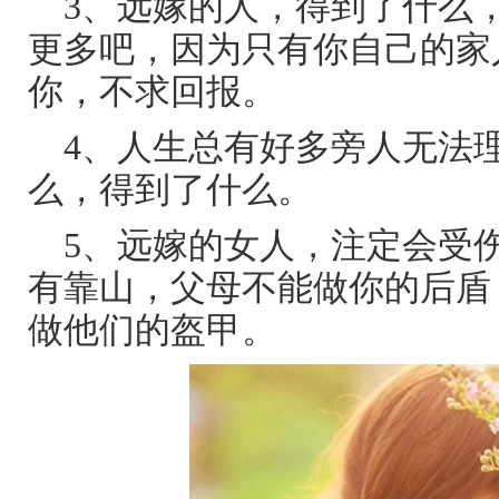
3、远嫁的人，得到了什么
更多吧，因为只有你自己的家
你，不求回报。
4、人生总有好多旁人无法
么，得到了什么。
5、远嫁的女人，注定会受
有靠山，父母不能做你的后盾
做他们的盔甲。