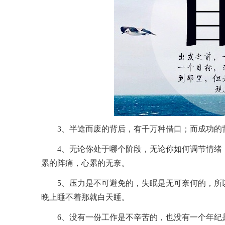
3、半途而废的背后，有千万种借口；而成功的
4、无论你处于哪个阶段，无论你如何调节情绪
累的阵痛，心累的无奈。
5、压力是不可避免的，失眠是无可奈何的，所
晚上睡不着那就白天睡。
6、没有一份工作是不辛苦的，也没有一个年纪