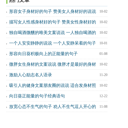
热门文章
形容女子身材好的句子 赞美女人身材好的说说
10-02
描写女人性感身材好的句子 赞美女性身材好的
10-02
独自喝酒微醺的唯美文案说说 一人独自喝酒的
说说句子
10-02
一个人安安静静的说说 一个人安静呆着的句子
唯美说说
10-01
形容向日葵积极向上的正能量的句子
01-08
微胖女生身材的文案说说 微胖才是最好的身材
10-02
激励人心励志名人语录
说说
11-20
吸引人的健身文案朋友圈的说说 适合发身材照
10-02
向日葵正能量的句子经典语句
的文案
12-22
放宽心态不生气的句子 劝人不生气逗人开心的
11-08
句子