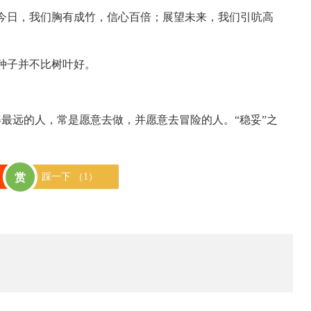
今日，我们胸有成竹，信心百倍；展望未来，我们引吭高
种子并不比树叶好。
。
得最远的人，常是愿意去做，并愿意去冒险的人。“稳妥”之
赏
踩一下 （
1
）