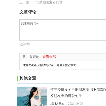
上一篇：
一句鼓励创业者的话
文章评论
表情
共 0 条评论，
查看全部
这篇说说还没有收到评论，赶紧来抢沙发吧~
其他文章
打完疫苗发的沙雕朋友圈 接种完新
发朋友圈的可爱句子
2021-10-09
1014人喜欢