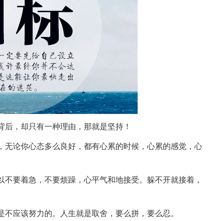
背后，却只有一种理由，那就是坚持！
，无论你心态多么良好，都有心累的时候，心累的感觉，心
以不要着急，不要烦躁，心平气和地接受。躲不开就接着，
是不应该努力的。人生就是取舍，要么拼，要么忍。