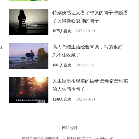
特别伤感让人看了想哭的句子 伤感看
了哭得撕心裂肺的句子
2021-10-11
1075人喜欢
白
高人总结生活经验30条，写的很好，
忍不住收藏了
2021-11-20
1861人喜欢
人生经历很现实的语录 最精辟最现实
的人生感悟句子
2021-10-11
1249人喜欢
网站地图
智慧背囊欢迎您的到来，记住我们的网址“www.zhbn.net”。